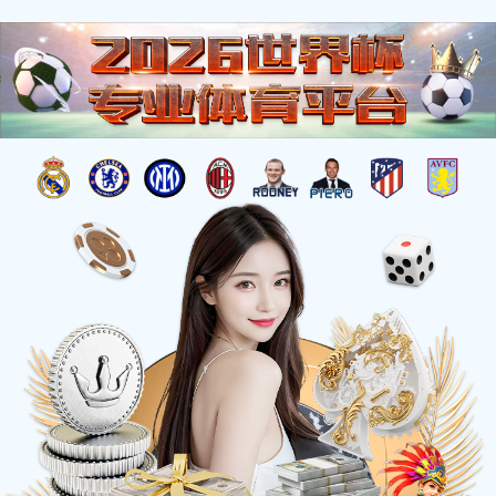
立即注册
世界杯购买下载
带您畅享全球
体育盛事
专业平台，数据精准，
高清直播
覆盖热门体育项
目。
聚焦足球、篮球、电竞等赛事，
每日内容实时更
新
。
极速访问
下载APP